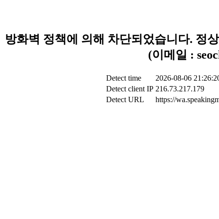
방화벽 정책에 의해 차단되었습니다. 정상
(이메일 : seoc
Detect time
2026-08-06 21:26:2
Detect client IP
216.73.217.179
Detect URL
https://wa.speaking